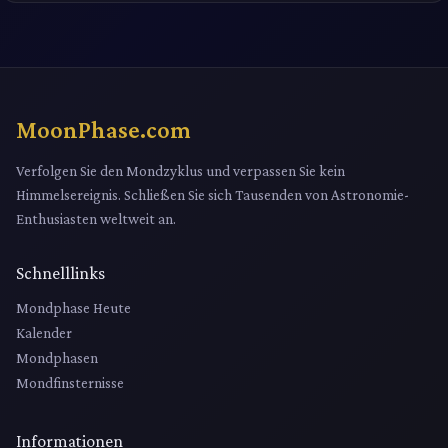
MoonPhase.com
Verfolgen Sie den Mondzyklus und verpassen Sie kein
Himmelsereignis. Schließen Sie sich Tausenden von Astronomie-
Enthusiasten weltweit an.
Schnelllinks
Mondphase Heute
Kalender
Mondphasen
Mondfinsternisse
Informationen