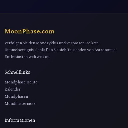
MoonPhase.com
Verfolgen Sie den Mondzyklus und verpassen Sie kein
Himmelsereignis. Schließen Sie sich Tausenden von Astronomie-
Enthusiasten weltweit an.
Schnelllinks
Mondphase Heute
Kalender
Mondphasen
Mondfinsternisse
Informationen