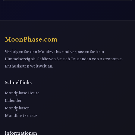
MoonPhase.com
Verfolgen Sie den Mondzyklus und verpassen Sie kein
Himmelsereignis. Schließen Sie sich Tausenden von Astronomie-
Enthusiasten weltweit an.
Schnelllinks
Mondphase Heute
Kalender
Mondphasen
Mondfinsternisse
Informationen