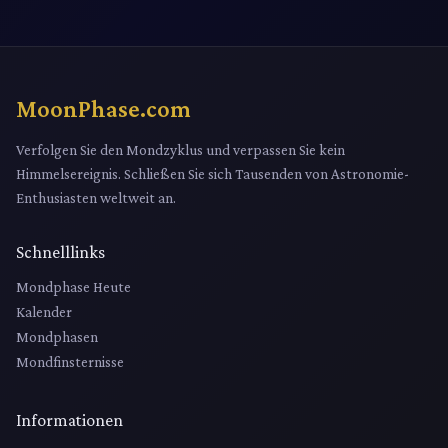
MoonPhase.com
Verfolgen Sie den Mondzyklus und verpassen Sie kein
Himmelsereignis. Schließen Sie sich Tausenden von Astronomie-
Enthusiasten weltweit an.
Schnelllinks
Mondphase Heute
Kalender
Mondphasen
Mondfinsternisse
Informationen