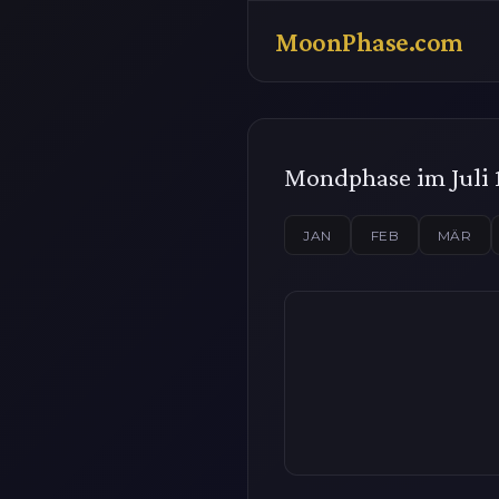
MoonPhase.com
Mondphase im Juli 
JAN
FEB
MÄR