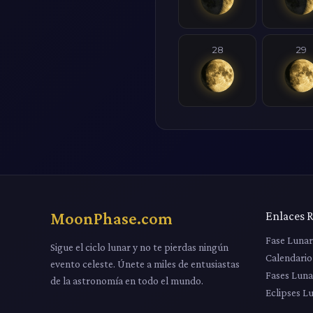
28
29
MoonPhase.com
Enlaces 
Fase Luna
Sigue el ciclo lunar y no te pierdas ningún
Calendario
evento celeste. Únete a miles de entusiastas
Fases Luna
de la astronomía en todo el mundo.
Eclipses L