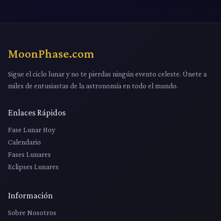
MoonPhase.com
Sigue el ciclo lunar y no te pierdas ningún evento celeste. Únete a
miles de entusiastas de la astronomía en todo el mundo.
Enlaces Rápidos
Fase Lunar Hoy
Calendario
Fases Lunares
Eclipses Lunares
Información
Sobre Nosotros