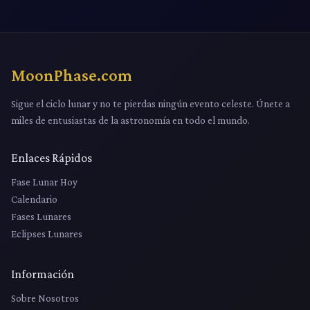
MoonPhase.com
Sigue el ciclo lunar y no te pierdas ningún evento celeste. Únete a
miles de entusiastas de la astronomía en todo el mundo.
Enlaces Rápidos
Fase Lunar Hoy
Calendario
Fases Lunares
Eclipses Lunares
Información
Sobre Nosotros