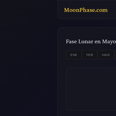
MoonPhase.com
Fase Lunar en Mayo
ENE
FEB
MAR