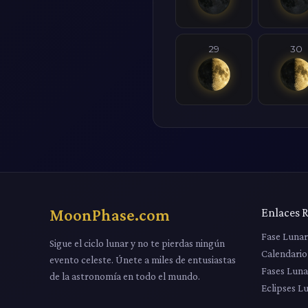
29
30
MoonPhase.com
Enlaces 
Fase Luna
Sigue el ciclo lunar y no te pierdas ningún
Calendario
evento celeste. Únete a miles de entusiastas
Fases Luna
de la astronomía en todo el mundo.
Eclipses L