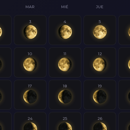
MAR
MIÉ
JUE
3
4
5
10
11
12
17
18
19
24
25
26