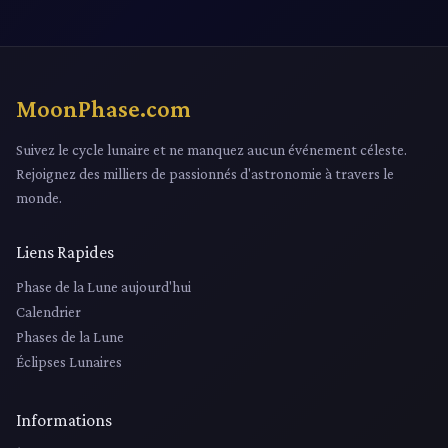
MoonPhase.com
Suivez le cycle lunaire et ne manquez aucun événement céleste.
Rejoignez des milliers de passionnés d'astronomie à travers le
monde.
Liens Rapides
Phase de la Lune aujourd'hui
Calendrier
Phases de la Lune
Éclipses Lunaires
Informations