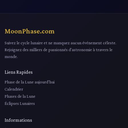
MoonPhase.com
Suivez le cycle lunaire et ne manquez aucun événement céleste.
Rejoignez des milliers de passionnés d'astronomie à travers le
monde.
Liens Rapides
Phase de la Lune aujourd'hui
Calendrier
Phases de la Lune
Éclipses Lunaires
Informations