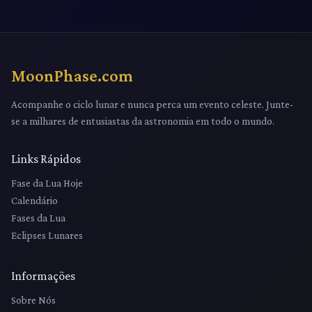
MoonPhase.com
Acompanhe o ciclo lunar e nunca perca um evento celeste. Junte-
se a milhares de entusiastas da astronomia em todo o mundo.
Links Rápidos
Fase da Lua Hoje
Calendário
Fases da Lua
Eclipses Lunares
Informações
Sobre Nós