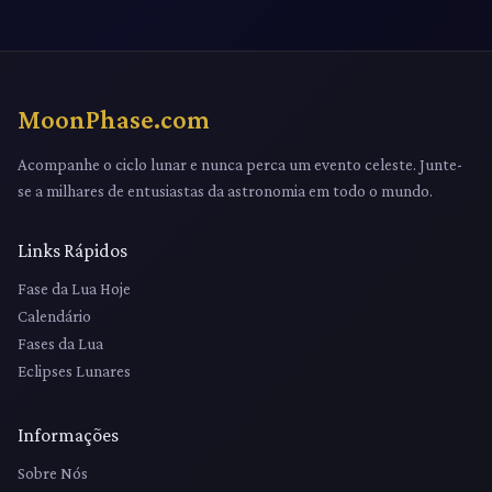
MoonPhase.com
Acompanhe o ciclo lunar e nunca perca um evento celeste. Junte-
se a milhares de entusiastas da astronomia em todo o mundo.
Links Rápidos
Fase da Lua Hoje
Calendário
Fases da Lua
Eclipses Lunares
Informações
Sobre Nós