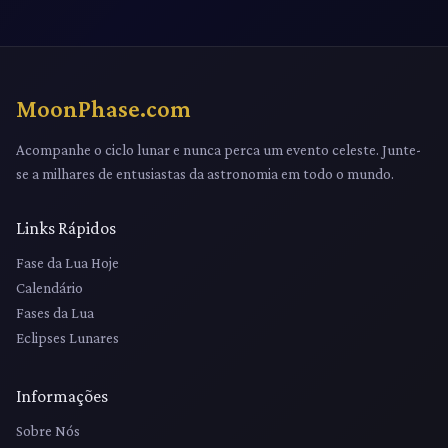
MoonPhase.com
Acompanhe o ciclo lunar e nunca perca um evento celeste. Junte-
se a milhares de entusiastas da astronomia em todo o mundo.
Links Rápidos
Fase da Lua Hoje
Calendário
Fases da Lua
Eclipses Lunares
Informações
Sobre Nós