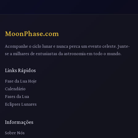
MoonPhase.com
Acompanhe o ciclo lunar e nunca perca um evento celeste. Junte-
se a milhares de entusiastas da astronomia em todo o mundo.
Links Rápidos
Fase da Lua Hoje
Calendário
Fases da Lua
Eclipses Lunares
Informações
Sobre Nós