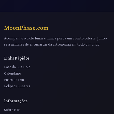
MoonPhase.com
Acompanhe o ciclo lunar e nunca perca um evento celeste. Junte-
se a milhares de entusiastas da astronomia em todo o mundo.
Links Rápidos
Fase da Lua Hoje
Calendário
Fases da Lua
Eclipses Lunares
Informações
Sobre Nós