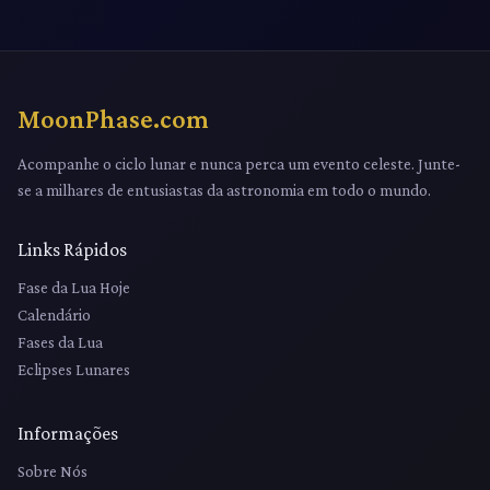
MoonPhase.com
Acompanhe o ciclo lunar e nunca perca um evento celeste. Junte-
se a milhares de entusiastas da astronomia em todo o mundo.
Links Rápidos
Fase da Lua Hoje
Calendário
Fases da Lua
Eclipses Lunares
Informações
Sobre Nós