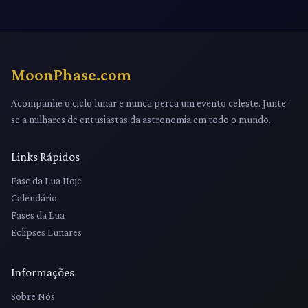
MoonPhase.com
Acompanhe o ciclo lunar e nunca perca um evento celeste. Junte-
se a milhares de entusiastas da astronomia em todo o mundo.
Links Rápidos
Fase da Lua Hoje
Calendário
Fases da Lua
Eclipses Lunares
Informações
Sobre Nós