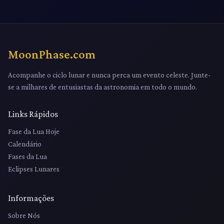
MoonPhase.com
Acompanhe o ciclo lunar e nunca perca um evento celeste. Junte-
se a milhares de entusiastas da astronomia em todo o mundo.
Links Rápidos
Fase da Lua Hoje
Calendário
Fases da Lua
Eclipses Lunares
Informações
Sobre Nós