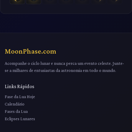
MoonPhase.com
Acompanhe o ciclo lunar e nunca perca um evento celeste. Junte-
se a milhares de entusiastas da astronomia em todo o mundo.
Links Rápidos
Fase da Lua Hoje
Calendário
Fases da Lua
Eclipses Lunares