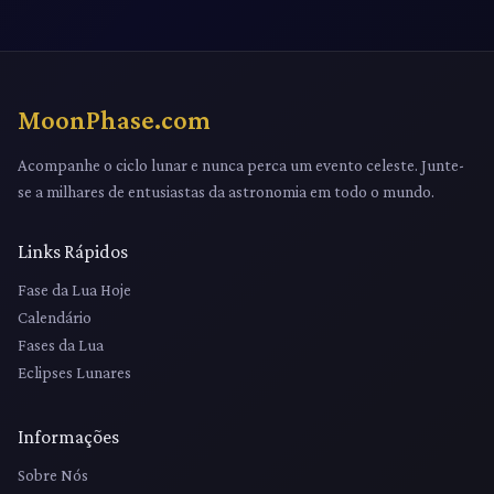
MoonPhase.com
Acompanhe o ciclo lunar e nunca perca um evento celeste. Junte-
se a milhares de entusiastas da astronomia em todo o mundo.
Links Rápidos
Fase da Lua Hoje
Calendário
Fases da Lua
Eclipses Lunares
Informações
Sobre Nós