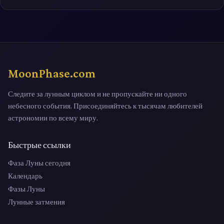
MoonPhase.com
Следите за лунным циклом и не пропускайте ни одного
небесного события. Присоединяйтесь к тысячам любителей
астрономии по всему миру.
Быстрые ссылки
Фаза Луны сегодня
Календарь
Фазы Луны
Лунные затмения