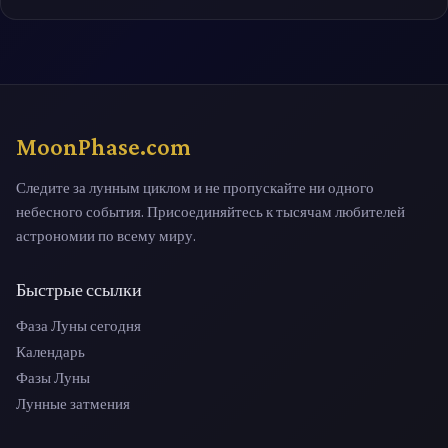
MoonPhase.com
Следите за лунным циклом и не пропускайте ни одного
небесного события. Присоединяйтесь к тысячам любителей
астрономии по всему миру.
Быстрые ссылки
Фаза Луны сегодня
Календарь
Фазы Луны
Лунные затмения