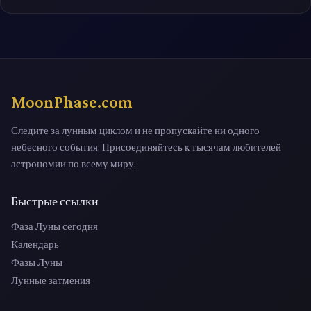
MoonPhase.com
Следите за лунным циклом и не пропускайте ни одного
небесного события. Присоединяйтесь к тысячам любителей
астрономии по всему миру.
Быстрые ссылки
Фаза Луны сегодня
Календарь
Фазы Луны
Лунные затмения