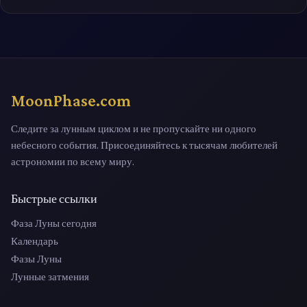
MoonPhase.com
Следите за лунным циклом и не пропускайте ни одного
небесного события. Присоединяйтесь к тысячам любителей
астрономии по всему миру.
Быстрые ссылки
Фаза Луны сегодня
Календарь
Фазы Луны
Лунные затмения