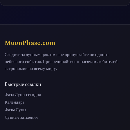
MoonPhase.com
Следите за лунным циклом и не пропускайте ни одного
небесного события. Присоединяйтесь к тысячам любителей
астрономии по всему миру.
Быстрые ссылки
Фаза Луны сегодня
Календарь
Фазы Луны
Лунные затмения