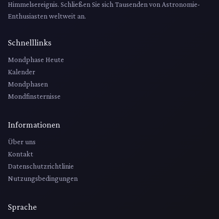
Himmelsereignis. Schließen Sie sich Tausenden von Astronomie-
Enthusiasten weltweit an.
Schnelllinks
Mondphase Heute
Kalender
Mondphasen
Mondfinsternisse
Informationen
Über uns
Kontakt
Datenschutzrichtlinie
Nutzungsbedingungen
Sprache