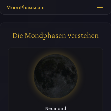
MoonPhase.com
Die Mondphasen verstehen
Neumond