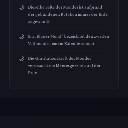
Dieselbe Seite des Mondes ist aufgrund
der gebundenen Rotation immer der Erde
zugewandt
Ein „Blauer Mond" bezeichnet den zweiten
Vollmond in einem Kalendermonat
Die Gravitationskraft des Mondes
verursacht die Meeresgezeiten auf der
Erde