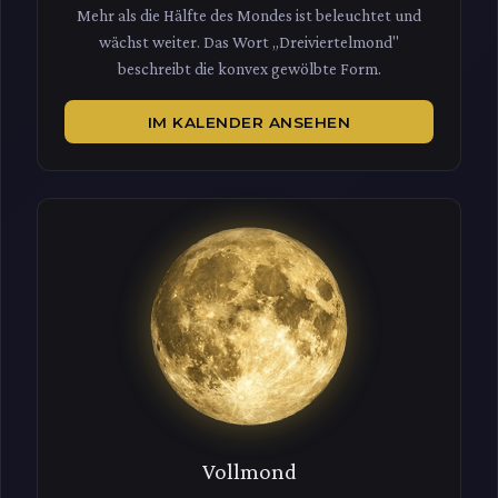
Mehr als die Hälfte des Mondes ist beleuchtet und
wächst weiter. Das Wort „Dreiviertelmond"
beschreibt die konvex gewölbte Form.
IM KALENDER ANSEHEN
Vollmond