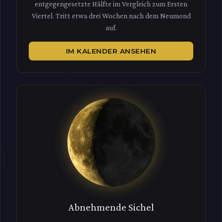
entgegengesetzte Hälfte im Vergleich zum Ersten
Viertel. Tritt etwa drei Wochen nach dem Neumond
auf.
IM KALENDER ANSEHEN
Abnehmende Sichel