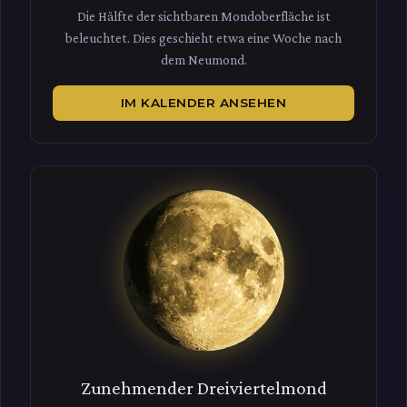
Die Hälfte der sichtbaren Mondoberfläche ist
beleuchtet. Dies geschieht etwa eine Woche nach
dem Neumond.
IM KALENDER ANSEHEN
Zunehmender Dreiviertelmond