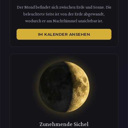
Der Mond befindet sich zwischen Erde und Sonne. Die
beleuchtete Seite ist von der Erde abgewandt,
wodurch er am Nachthimmel unsichtbar ist.
IM KALENDER ANSEHEN
Zunehmende Sichel