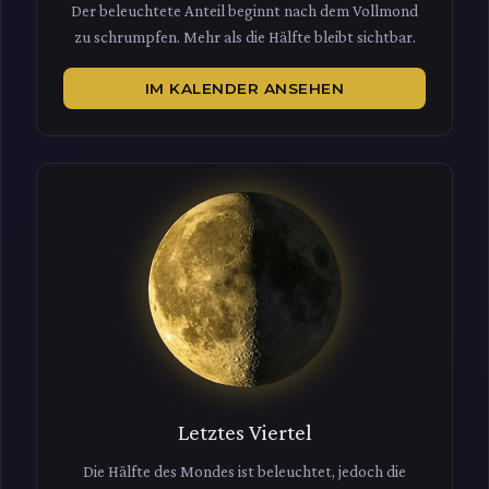
Der beleuchtete Anteil beginnt nach dem Vollmond
zu schrumpfen. Mehr als die Hälfte bleibt sichtbar.
IM KALENDER ANSEHEN
Letztes Viertel
Die Hälfte des Mondes ist beleuchtet, jedoch die