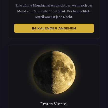
Eine dünne Mondsichel wird sichtbar, wenn sich der
Mond vom Sonnenlicht entfernt. Der beleuchtete
Anteil wächst jede Nacht.
IM KALENDER ANSEHEN
Erstes Viertel