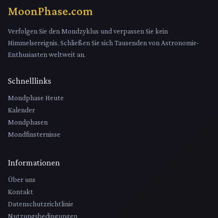
MoonPhase.com
Verfolgen Sie den Mondzyklus und verpassen Sie kein
Himmelsereignis. Schließen Sie sich Tausenden von Astronomie-
Enthusiasten weltweit an.
Schnelllinks
Mondphase Heute
Kalender
Mondphasen
Mondfinsternisse
Informationen
Über uns
Kontakt
Datenschutzrichtlinie
Nutzungsbedingungen