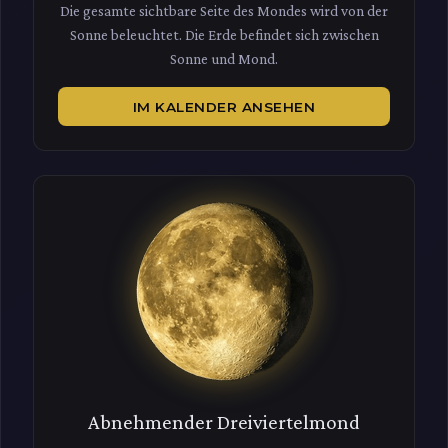
Die gesamte sichtbare Seite des Mondes wird von der
Sonne beleuchtet. Die Erde befindet sich zwischen
Sonne und Mond.
IM KALENDER ANSEHEN
Abnehmender Dreiviertelmond