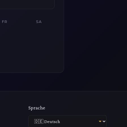
FR
SA
Sprache