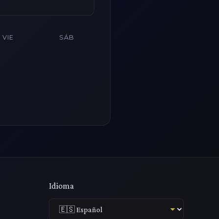
VIE
SÁB
Idioma