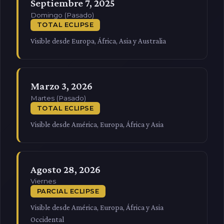
Septiembre 7, 2025
Domingo (Pasado)
TOTAL ECLIPSE
Visible desde Europa, África, Asia y Australia
Marzo 3, 2026
Martes (Pasado)
TOTAL ECLIPSE
Visible desde América, Europa, África y Asia
Agosto 28, 2026
Viernes
PARCIAL ECLIPSE
Visible desde América, Europa, África y Asia
Occidental