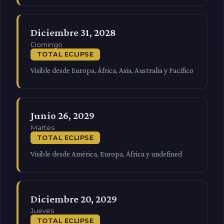
Diciembre 31, 2028
Domingo
TOTAL ECLIPSE
Visible desde Europa, África, Asia, Australia y Pacífico
Junio 26, 2029
Martes
TOTAL ECLIPSE
Visible desde América, Europa, África y undefined
Diciembre 20, 2029
Jueves
TOTAL ECLIPSE