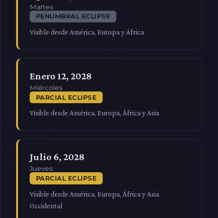
Martes
PENUMBRAL ECLIPSE
Visible desde América, Europa y África
Enero 12, 2028
Miércoles
PARCIAL ECLIPSE
Visible desde América, Europa, África y Asia
Julio 6, 2028
Jueves
PARCIAL ECLIPSE
Visible desde América, Europa, África y Asia
Occidental