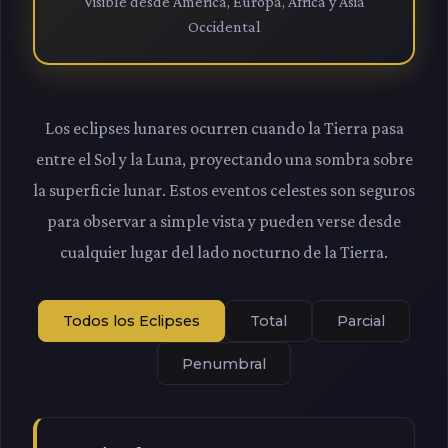
Visible desde América, Europa, África y Asia
Occidental
Los eclipses lunares ocurren cuando la Tierra pasa
entre el Sol y la Luna, proyectando una sombra sobre
la superficie lunar. Estos eventos celestes son seguros
para observar a simple vista y pueden verse desde
cualquier lugar del lado nocturno de la Tierra.
Todos los Eclipses
Total
Parcial
Penumbral