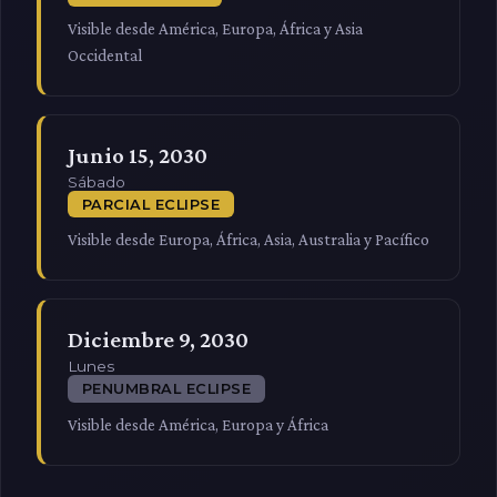
Visible desde América, Europa, África y Asia
Occidental
Junio 15, 2030
Sábado
PARCIAL ECLIPSE
Visible desde Europa, África, Asia, Australia y Pacífico
Diciembre 9, 2030
Lunes
PENUMBRAL ECLIPSE
Visible desde América, Europa y África