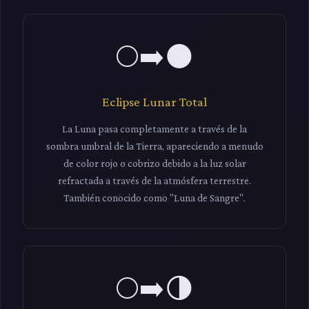
🌕➡️🌑
Eclipse Lunar Total
La Luna pasa completamente a través de la
sombra umbral de la Tierra, apareciendo a menudo
de color rojo o cobrizo debido a la luz solar
refractada a través de la atmósfera terrestre.
También conocido como "Luna de Sangre".
🌕➡️🌗