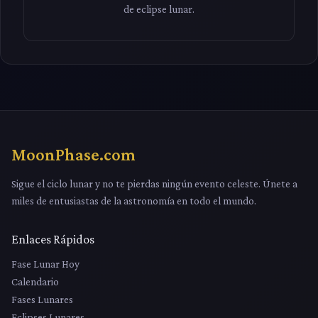
de eclipse lunar.
MoonPhase.com
Sigue el ciclo lunar y no te pierdas ningún evento celeste. Únete a
miles de entusiastas de la astronomía en todo el mundo.
Enlaces Rápidos
Fase Lunar Hoy
Calendario
Fases Lunares
Eclipses Lunares