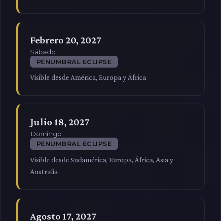
Febrero 20, 2027
Sábado
PENUMBRAL ECLIPSE
Visible desde América, Europa y África
Julio 18, 2027
Domingo
PENUMBRAL ECLIPSE
Visible desde Sudamérica, Europa, África, Asia y
Australia
Agosto 17, 2027