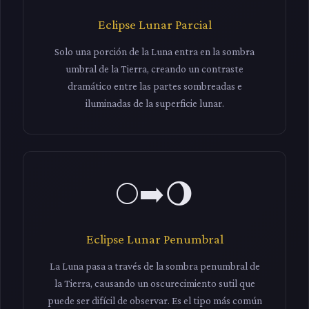
Eclipse Lunar Parcial
Solo una porción de la Luna entra en la sombra
umbral de la Tierra, creando un contraste
dramático entre las partes sombreadas e
iluminadas de la superficie lunar.
🌕➡️🌖
Eclipse Lunar Penumbral
La Luna pasa a través de la sombra penumbral de
la Tierra, causando un oscurecimiento sutil que
puede ser difícil de observar. Es el tipo más común