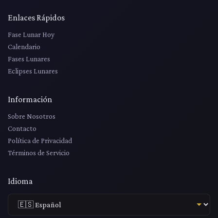
Enlaces Rápidos
Fase Lunar Hoy
Calendario
Fases Lunares
Eclipses Lunares
Información
Sobre Nosotros
Contacto
Política de Privacidad
Términos de Servicio
Idioma