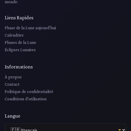
monde.
Liens Rapides
Phase de la Lune aujourd'hui
Calendrier
Phases de la Lune
Éclipses Lunaires
Informations
À propos
Contact
Politique de confidentialité
Conditions d'utilisation
Langue