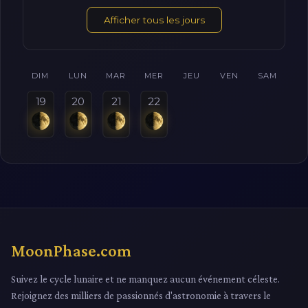
Afficher tous les jours
DIM
LUN
MAR
MER
JEU
VEN
SAM
19
20
21
22
MoonPhase.com
Suivez le cycle lunaire et ne manquez aucun événement céleste.
Rejoignez des milliers de passionnés d'astronomie à travers le