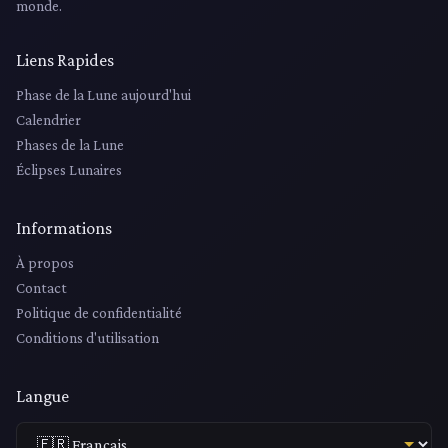
monde.
Liens Rapides
Phase de la Lune aujourd'hui
Calendrier
Phases de la Lune
Éclipses Lunaires
Informations
À propos
Contact
Politique de confidentialité
Conditions d'utilisation
Langue