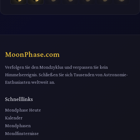
MoonPhase.com
Verfolgen Sie den Mondzyklus und verpassen Sie kein
Himmelsereignis. Schließen Sie sich Tausenden von Astronomie-
Enthusiasten weltweit an.
Schnelllinks
Mondphase Heute
Kalender
Mondphasen
Mondfinsternisse