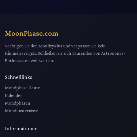
MoonPhase.com
Verfolgen Sie den Mondzyklus und verpassen Sie kein
Himmelsereignis. Schließen Sie sich Tausenden von Astronomie-
Enthusiasten weltweit an.
Schnelllinks
Mondphase Heute
Kalender
Mondphasen
Mondfinsternisse
Informationen