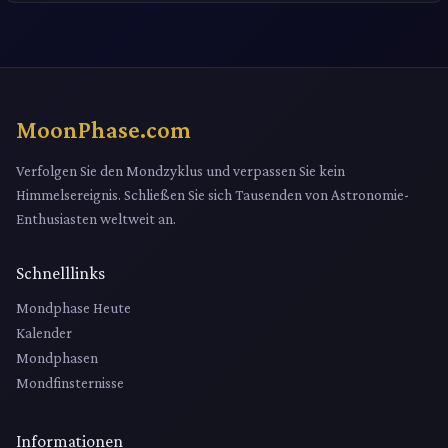
MoonPhase.com
Verfolgen Sie den Mondzyklus und verpassen Sie kein
Himmelsereignis. Schließen Sie sich Tausenden von Astronomie-
Enthusiasten weltweit an.
Schnelllinks
Mondphase Heute
Kalender
Mondphasen
Mondfinsternisse
Informationen