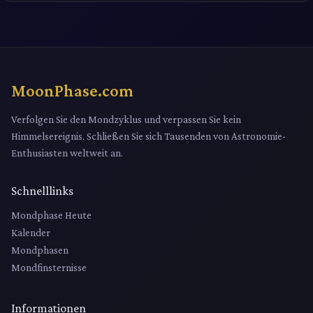
MoonPhase.com
Verfolgen Sie den Mondzyklus und verpassen Sie kein
Himmelsereignis. Schließen Sie sich Tausenden von Astronomie-
Enthusiasten weltweit an.
Schnelllinks
Mondphase Heute
Kalender
Mondphasen
Mondfinsternisse
Informationen