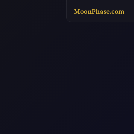
MoonPhase.com