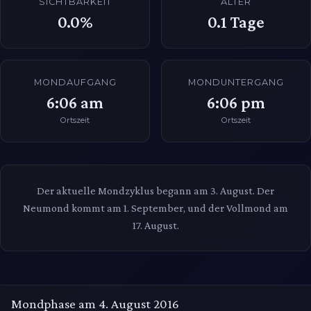
SICHTBARKEIT
ALTER
0.0%
0.1
Tage
MONDAUFGANG
MONDUNTERGANG
6:06 am
6:06 pm
Ortszeit
Ortszeit
Der aktuelle Mondzyklus begann am 3. August. Der
Neumond kommt am 1. September, und der Vollmond am
17. August.
Mondphase am 4. August 2016