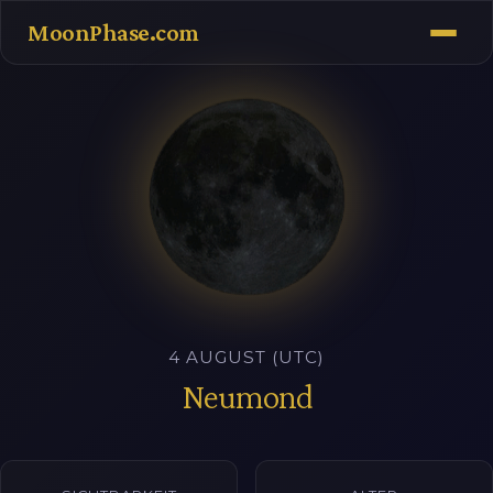
MoonPhase.com
4 AUGUST (UTC)
Neumond