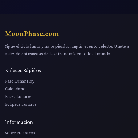
MoonPhase.com
Sigue el ciclo lunar y no te pierdas ningún evento celeste. Únete a
miles de entusiastas de la astronomía en todo el mundo.
Enlaces Rápidos
Fase Lunar Hoy
Calendario
Fases Lunares
Eclipses Lunares
Información
Sobre Nosotros