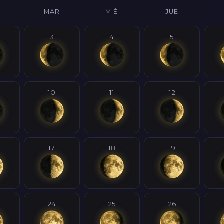
MAR
MIÉ
JUE
3
4
5
10
11
12
17
18
19
24
25
26