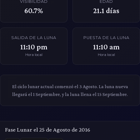
VISIBILIDAD
EDAD
60.7%
21.1
días
SALIDA DE LA LUNA
PUESTA DE LA LUNA
11:10 pm
11:10 am
Hora local
Hora local
El ciclo lunar actual comenzó el 3 Agosto. La luna nueva
llegará el 1 Septiembre, y la luna llena el 15 Septiembre.
Fase Lunar el 25 de Agosto de 2016