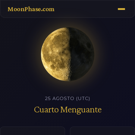
MoonPhase.com
25 AGOSTO (UTC)
Cuarto Menguante