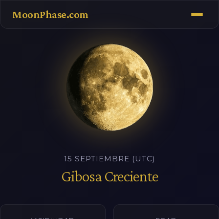
MoonPhase.com
15 SEPTIEMBRE (UTC)
Gibosa Creciente