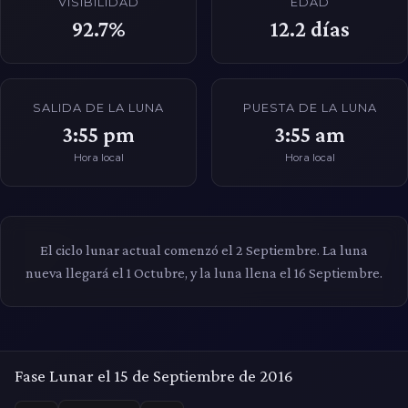
VISIBILIDAD
EDAD
92.7%
12.2
días
SALIDA DE LA LUNA
PUESTA DE LA LUNA
3:55 pm
3:55 am
Hora local
Hora local
El ciclo lunar actual comenzó el 2 Septiembre. La luna
nueva llegará el 1 Octubre, y la luna llena el 16 Septiembre.
Fase Lunar el 15 de Septiembre de 2016