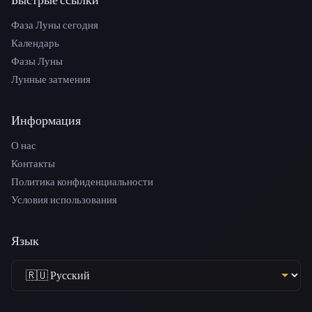
Фаза Луны сегодня
Календарь
Фазы Луны
Лунные затмения
Информация
О нас
Контакты
Политика конфиденциальности
Условия использования
Язык