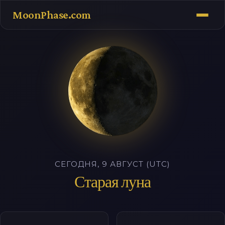
MoonPhase.com
СЕГОДНЯ, 9 АВГУСТ (UTC)
Старая луна