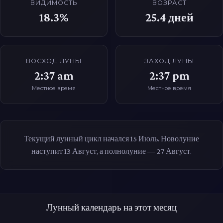
ВИДИМОСТЬ
ВОЗРАСТ
18.3%
25.4
дней
ВОСХОД ЛУНЫ
ЗАХОД ЛУНЫ
2:37 am
2:37 pm
Местное время
Местное время
Текущий лунный цикл начался 15 Июль. Новолуние
наступит 13 Август, а полнолуние — 27 Август.
Лунный календарь на этот месяц