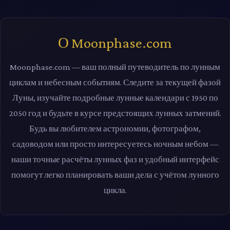
О Moonphase.com
Moonphase.com — ваш полный путеводитель по лунным
циклам и небесным событиям. Следите за текущей фазой
Луны, изучайте подробные лунные календари с 1950 по
2050 год и будьте в курсе предстоящих лунных затмений.
Будь вы любителем астрономии, фотографом,
садоводом или просто интересуетесь ночным небом —
наши точные расчёты лунных фаз и удобный интерфейс
помогут легко планировать ваши дела с учётом лунного
цикла.