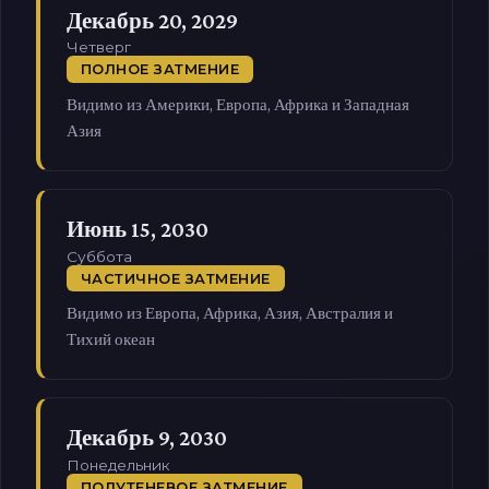
Декабрь 20, 2029
Четверг
ПОЛНОЕ ЗАТМЕНИЕ
Видимо из Америки, Европа, Африка и Западная
Азия
Июнь 15, 2030
Суббота
ЧАСТИЧНОЕ ЗАТМЕНИЕ
Видимо из Европа, Африка, Азия, Австралия и
Тихий океан
Декабрь 9, 2030
Понедельник
ПОЛУТЕНЕВОЕ ЗАТМЕНИЕ