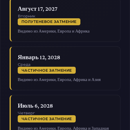
Август 17, 2027
Вторник
ПОЛУТЕНЕВОЕ ЗАТМЕНИЕ
Видимо из Америки, Европа и Африка
Январь 12, 2028
Среда
ЧАСТИЧНОЕ ЗАТМЕНИЕ
Видимо из Америки, Европа, Африка и Азия
Июль 6, 2028
Четверг
ЧАСТИЧНОЕ ЗАТМЕНИЕ
Видимо из Америки, Европа, Африка и Западная