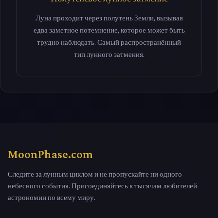
Луна проходит через полутень Земли, вызывая
едва заметное потемнение, которое может быть
трудно наблюдать. Самый распространённый
тип лунного затмения.
MoonPhase.com
Следите за лунным циклом и не пропускайте ни одного
небесного события. Присоединяйтесь к тысячам любителей
астрономии по всему миру.