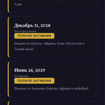
Азия
Декабрь 31, 2028
Воскресенье
ПОЛНОЕ ЗАТМЕНИЕ
Видимо из Европа, Африка, Азия, Австралия и
Тихий океан
Июнь 26, 2029
Вторник
ПОЛНОЕ ЗАТМЕНИЕ
Видимо из Америки, Европа, Африка и undefined