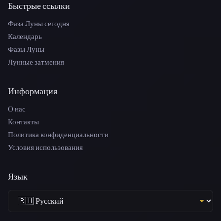
Быстрые ссылки
Фаза Луны сегодня
Календарь
Фазы Луны
Лунные затмения
Информация
О нас
Контакты
Политика конфиденциальности
Условия использования
Язык