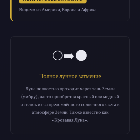
Видимо из Америки, Европа и Африка
🌕➡️🌑
Полное лунное затмение
Луна полностью проходит через тень Земли
(умбру), часто приобретая красный или медный
оттенок из-за преломлённого солнечного света в
атмосфере Земли. Также известно как
«Кровавая Луна».