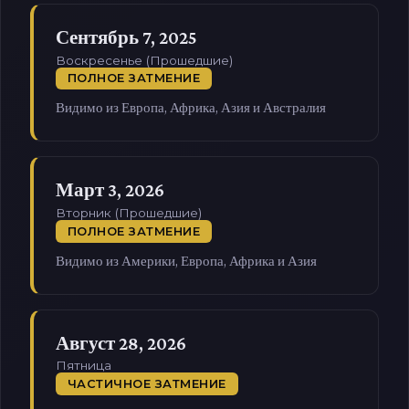
Сентябрь 7, 2025
Воскресенье (Прошедшие)
ПОЛНОЕ ЗАТМЕНИЕ
Видимо из Европа, Африка, Азия и Австралия
Март 3, 2026
Вторник (Прошедшие)
ПОЛНОЕ ЗАТМЕНИЕ
Видимо из Америки, Европа, Африка и Азия
Август 28, 2026
Пятница
ЧАСТИЧНОЕ ЗАТМЕНИЕ