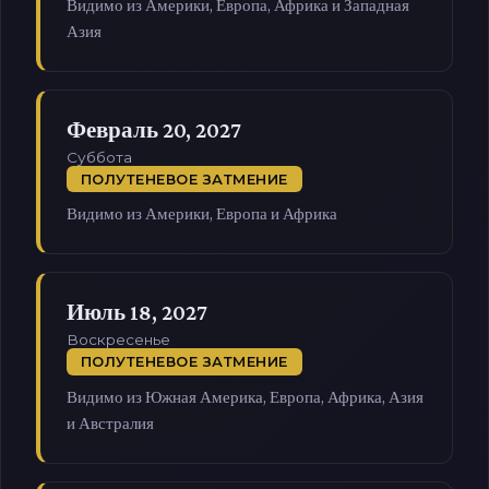
Видимо из Америки, Европа, Африка и Западная
Азия
Февраль 20, 2027
Суббота
ПОЛУТЕНЕВОЕ ЗАТМЕНИЕ
Видимо из Америки, Европа и Африка
Июль 18, 2027
Воскресенье
ПОЛУТЕНЕВОЕ ЗАТМЕНИЕ
Видимо из Южная Америка, Европа, Африка, Азия
и Австралия