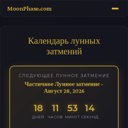
MoonPhase.com
Календарь лунных
затмений
СЛЕДУЮЩЕЕ ЛУННОЕ ЗАТМЕНИЕ
Частичное Лунное затмение -
Август 28, 2026
18
11
53
13
ДНЕЙ
ЧАСОВ
МИНУТ
СЕКУНД