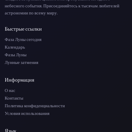
небесного события. Присоединяйтесь к тысячам любителей
астрономии по всему миру.
Быстрые ссылки
Фаза Луны сегодня
Календарь
Фазы Луны
Лунные затмения
Информация
О нас
Контакты
Политика конфиденциальности
Условия использования
Язык