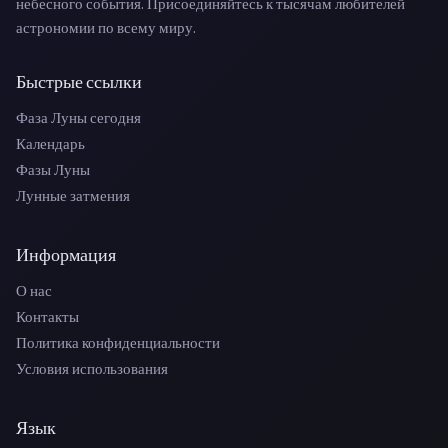
небесного события. Присоединяйтесь к тысячам любителей
астрономии по всему миру.
Быстрые ссылки
Фаза Луны сегодня
Календарь
Фазы Луны
Лунные затмения
Информация
О нас
Контакты
Политика конфиденциальности
Условия использования
Язык