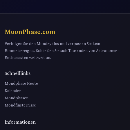
MoonPhase.com
Verfolgen Sie den Mondzyklus und verpassen Sie kein
Himmelsereignis. Schließen Sie sich Tausenden von Astronomie-
Enthusiasten weltweit an.
Schnelllinks
Mondphase Heute
Kalender
Mondphasen
Mondfinsternisse
Informationen