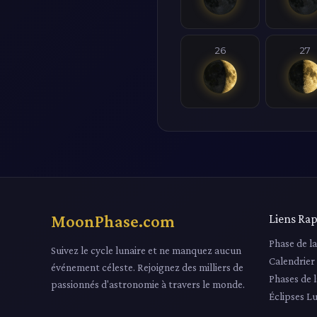
26
27
MoonPhase.com
Liens Rap
Phase de l
Suivez le cycle lunaire et ne manquez aucun
Calendrier
événement céleste. Rejoignez des milliers de
Phases de 
passionnés d'astronomie à travers le monde.
Éclipses L