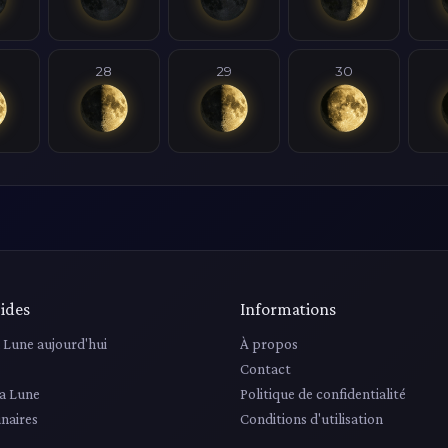
28
29
30
ides
Informations
a Lune aujourd'hui
À propos
Contact
la Lune
Politique de confidentialité
unaires
Conditions d'utilisation